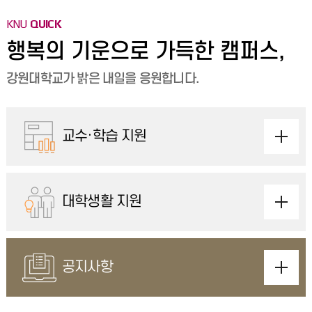
KNU
QUICK
행복의 기운으로
가득한 캠퍼스,
강원대학교가 밝은 내일을 응원합니다.
교수·학습 지원
대학생활 지원
공지사항