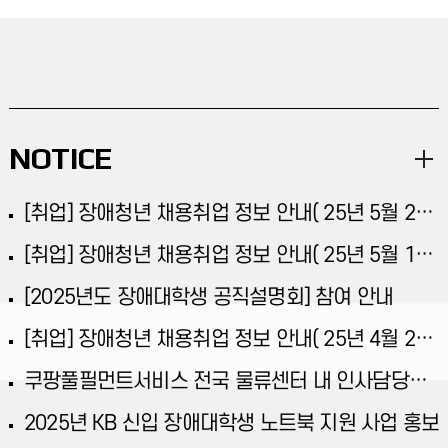
NOTICE
[취업] 장애청년 채용취업 정보 안내( 25년 5월 2차)
[취업] 장애청년 채용취업 정보 안내( 25년 5월 1차)
[2025년도 장애대학생 공직설명회] 참여 안내
[취업] 장애청년 채용취업 정보 안내( 25년 4월 2차)
쿠팡풀필먼트서비스 전국 물류센터 내 인사담당자 채용 홍보
2025년 KB 신입 장애대학생 노트북 지원 사업 홍보